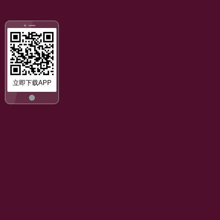
立即下载APP