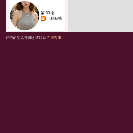
第 30 名
一點點熟
任何的意见与问题 请联系
在线客服