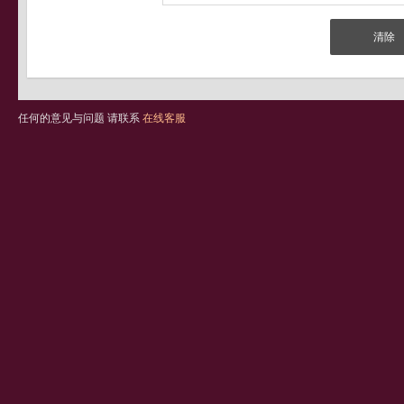
任何的意见与问题 请联系
在线客服