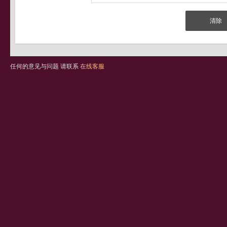
任何的意见与问题 请联系
在线客服