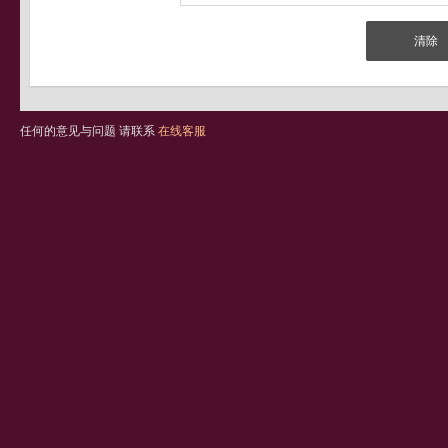
任何的意见与问题 请联系
在线客服