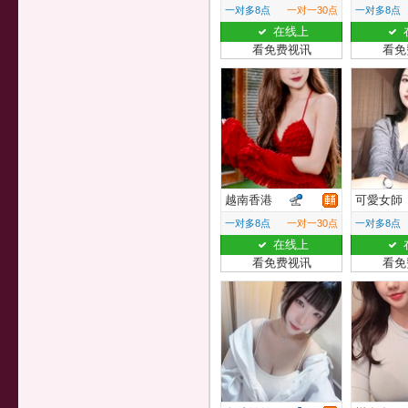
一对多8点
一对一30点
一对多8点
在线上
看免费视讯
看免
越南香港
可愛女師
一对多8点
一对一30点
一对多8点
在线上
看免费视讯
看免