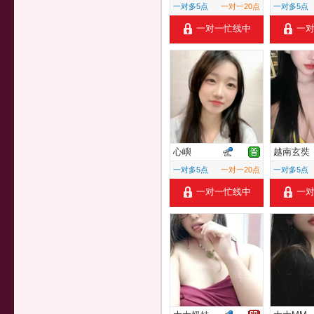
一对多5点
一对一20点
一对多5点
一对一忙线中
一
心嶼
越南玄奘
一对多5点
一对一20点
一对多5点
一对一忙线中
一